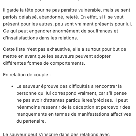
Il garde la tête pour ne pas paraitre vulnérable, mais se sent
parfois délaissé, abandonné, rejeté. En effet, si il se veut
présent pour les autres, peu sont vraiment présents pour lui.
Ce qui peut engendrer énormément de souffrances et
d’insatisfactions dans les relations.
Cette liste n’est pas exhaustive, elle a surtout pour but de
mettre en avant que les sauveurs peuvent adopter
différentes formes de comportements.
En relation de couple :
Le sauveur éprouve des difficultés à rencontrer la
personne qui lui correspond vraiment, car s’il pense
ne pas avoir d’attentes particulières/précises. Il peut
néanmoins ressentir de la déception et percevoir des
manquements en termes de manifestations affectives
du partenaire.
Le sauveur peut s’inscrire dans des relations avec