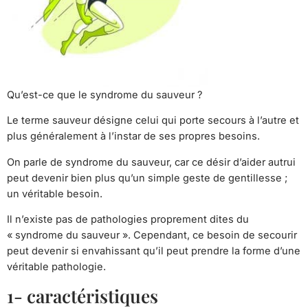
Qu’est-ce que le syndrome du sauveur ?
Le terme sauveur désigne celui qui porte secours à l’autre et
plus généralement à l’instar de ses propres besoins.
On parle de syndrome du sauveur, car ce désir d’aider autrui
peut devenir bien plus qu’un simple geste de gentillesse ;
un véritable besoin.
Il n’existe pas de pathologies proprement dites du
« syndrome du sauveur ». Cependant, ce besoin de secourir
peut devenir si envahissant qu’il peut prendre la forme d’une
véritable pathologie.
1- caractéristiques