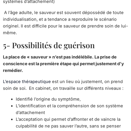
systèmes d’attachement)
A l’âge adulte, le sauveur est souvent dépossédé de toute
individualisation, et a tendance a reproduire le scénario
originel. Il est difficile pour le sauveur de prendre soin de lui-
même.
5- Possibilités de guérison
La place de « sauveur » n’est pas indélébile. La prise de
conscience est la première étape qui permet justement d’y
remédier.
L’espace thérapeutique
est un lieu où justement, on prend
soin de soi. En cabinet, on travaille sur différents niveaux :
Identifié l’origine du symptôme,
L’identification et la compréhension de son système
d’attachement
L’acceptation qui permet d’affronter et de vaincre la
culpabilité de ne pas sauver l’autre, sans se penser