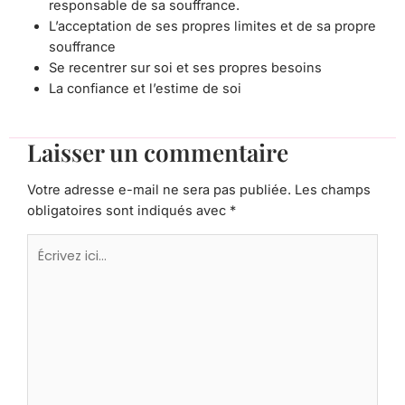
responsable de sa souffrance.
L’acceptation de ses propres limites et de sa propre
souffrance
Se recentrer sur soi et ses propres besoins
La confiance et l’estime de soi
Laisser un commentaire
Votre adresse e-mail ne sera pas publiée.
Les champs
obligatoires sont indiqués avec
*
Écrivez
ici…