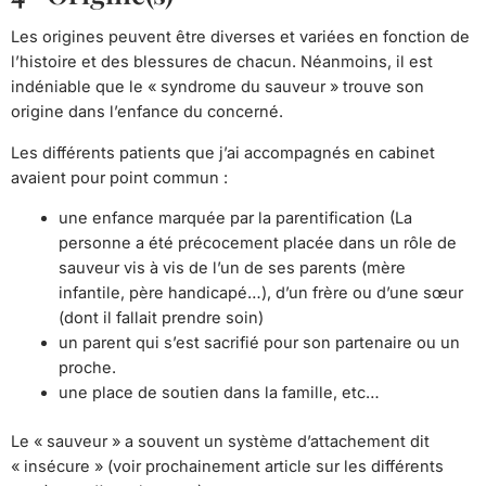
Les origines peuvent être diverses et variées en fonction de
l’histoire et des blessures de chacun. Néanmoins, il est
indéniable que le « syndrome du sauveur » trouve son
origine dans l’enfance du concerné.
Les différents patients que j’ai accompagnés en cabinet
avaient pour point commun :
une enfance marquée par la parentification (La
personne a été précocement placée dans un rôle de
sauveur vis à vis de l’un de ses parents (mère
infantile, père handicapé…), d’un frère ou d’une sœur
(dont il fallait prendre soin)
un parent qui s’est sacrifié pour son partenaire ou un
proche.
une place de soutien dans la famille, etc…
Le « sauveur » a souvent un système d’attachement dit
« insécure » (voir prochainement article sur les différents