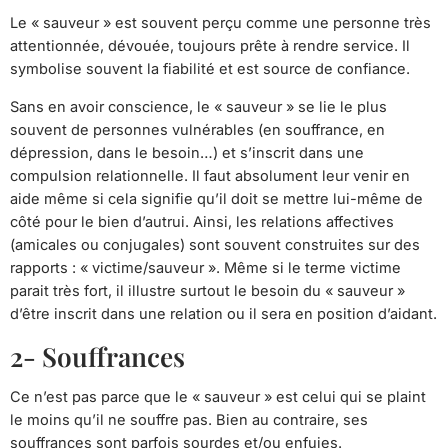
Le « sauveur » est souvent perçu comme une personne très
attentionnée, dévouée, toujours prête à rendre service. Il
symbolise souvent la fiabilité et est source de confiance.
Sans en avoir conscience, le « sauveur » se lie le plus
souvent de personnes vulnérables (en souffrance, en
dépression, dans le besoin…) et s’inscrit dans une
compulsion relationnelle. Il faut absolument leur venir en
aide même si cela signifie qu’il doit se mettre lui-même de
côté pour le bien d’autrui. Ainsi, les relations affectives
(amicales ou conjugales) sont souvent construites sur des
rapports : « victime/sauveur ». Même si le terme victime
parait très fort, il illustre surtout le besoin du « sauveur »
d’être inscrit dans une relation ou il sera en position d’aidant.
2- Souffrances
Ce n’est pas parce que le « sauveur » est celui qui se plaint
le moins qu’il ne souffre pas. Bien au contraire, ses
souffrances sont parfois sourdes et/ou enfuies.