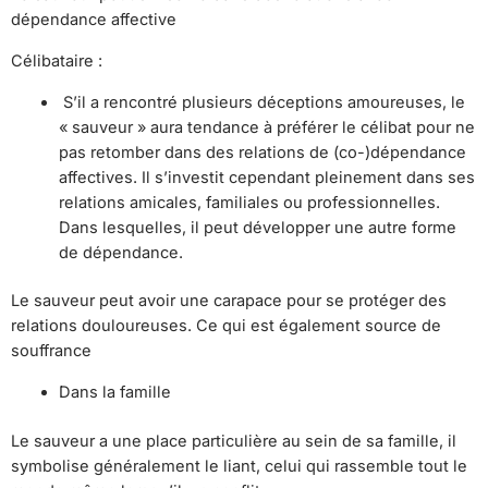
dépendance affective
Célibataire :
S’il a rencontré plusieurs déceptions amoureuses, le
« sauveur » aura tendance à préférer le célibat pour ne
pas retomber dans des relations de (co-)dépendance
affectives. Il s’investit cependant pleinement dans ses
relations amicales, familiales ou professionnelles.
Dans lesquelles, il peut développer une autre forme
de dépendance.
Le sauveur peut avoir une carapace pour se protéger des
relations douloureuses. Ce qui est également source de
souffrance
Dans la famille
Le sauveur a une place particulière au sein de sa famille, il
symbolise généralement le liant, celui qui rassemble tout le