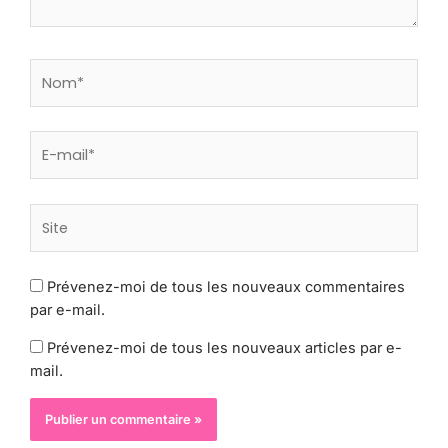
Nom*
E-
mail*
Site
Prévenez-moi de tous les nouveaux commentaires
par e-mail.
Prévenez-moi de tous les nouveaux articles par e-
mail.